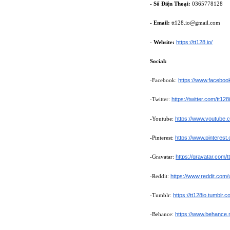
- Số Điện Thoại:
0365778128
- Email:
tt128.io@gmail.com
- Website:
https://tt128.io/
Social:
-Facebook:
https://www.facebook
-Twitter:
https://twitter.com/tt128
-Youtube:
https://www.youtube.
-Pinterest:
https://www.pinterest.
-Gravatar:
https://gravatar.com/t
-Reddit:
https://www.reddit.com/u
-Tumblr:
https://tt128io.tumblr.c
-Behance:
https://www.behance.n