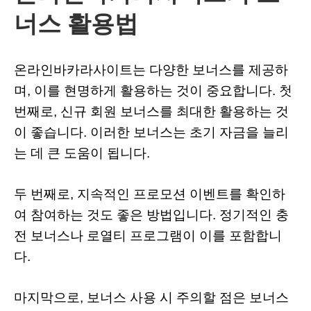
너스 활용법
온라인바카라사이트는 다양한 보너스를 제공하
며, 이를 현명하게 활용하는 것이 중요합니다. 첫
번째로, 신규 회원 보너스를 최대한 활용하는 것
이 좋습니다. 이러한 보너스는 초기 자금을 늘리
는 데 큰 도움이 됩니다.
두 번째로, 지속적인 프로모션 이벤트를 확인하
여 참여하는 것도 좋은 방법입니다. 정기적인 충
전 보너스나 로열티 프로그램이 이를 포함합니
다.
마지막으로, 보너스 사용 시 주의할 점은 보너스