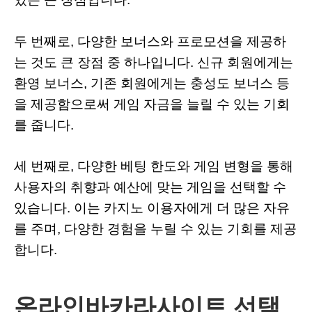
두 번째로, 다양한 보너스와 프로모션을 제공하
는 것도 큰 장점 중 하나입니다. 신규 회원에게는
환영 보너스, 기존 회원에게는 충성도 보너스 등
을 제공함으로써 게임 자금을 늘릴 수 있는 기회
를 줍니다.
세 번째로, 다양한 베팅 한도와 게임 변형을 통해
사용자의 취향과 예산에 맞는 게임을 선택할 수
있습니다. 이는 카지노 이용자에게 더 많은 자유
를 주며, 다양한 경험을 누릴 수 있는 기회를 제공
합니다.
온라인바카라사이트 선택