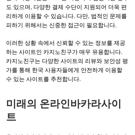
도 있으며, 다양한 결제 수단이 지원되어 더욱 편
리하게 이용할 수 있습니다. 다만, 법적인 문제를
피하기 위해서는 신중한 접근이 필요합니다.
이러한 상황 속에서 신뢰할 수 있는 정보를 제공
하는 사이트인 카지노친구가 매우 유용합니다.
카지노친구는 다양한 사이트의 리뷰와 보안성 평
가를 통해 한국 사용자들에게 안전하게 이용할
수 있는 사이트를 추천합니다.
미래의 온라인바카라사이
트