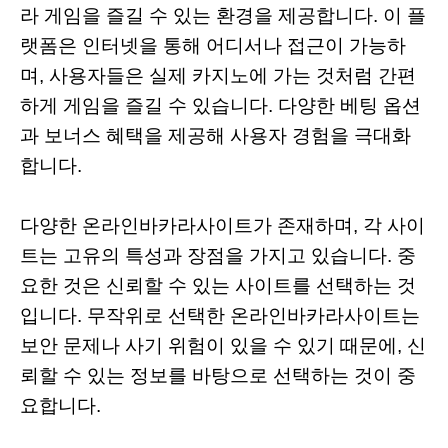
라 게임을 즐길 수 있는 환경을 제공합니다. 이 플
랫폼은 인터넷을 통해 어디서나 접근이 가능하
며, 사용자들은 실제 카지노에 가는 것처럼 간편
하게 게임을 즐길 수 있습니다. 다양한 베팅 옵션
과 보너스 혜택을 제공해 사용자 경험을 극대화
합니다.
다양한 온라인바카라사이트가 존재하며, 각 사이
트는 고유의 특성과 장점을 가지고 있습니다. 중
요한 것은 신뢰할 수 있는 사이트를 선택하는 것
입니다. 무작위로 선택한 온라인바카라사이트는
보안 문제나 사기 위험이 있을 수 있기 때문에, 신
뢰할 수 있는 정보를 바탕으로 선택하는 것이 중
요합니다.