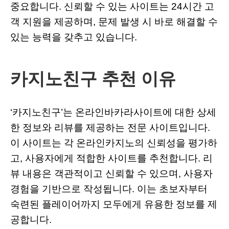
중요합니다. 신뢰할 수 있는 사이트는 24시간 고
객 지원을 제공하며, 문제 발생 시 바로 해결할 수
있는 능력을 갖추고 있습니다.
카지노친구 추천 이유
‘카지노친구’는 온라인바카라사이트에 대한 상세
한 정보와 리뷰를 제공하는 전문 사이트입니다.
이 사이트는 각 온라인카지노의 신뢰성을 평가하
고, 사용자에게 적합한 사이트를 추천합니다. 리
뷰 내용은 객관적이고 신뢰할 수 있으며, 사용자
경험을 기반으로 작성됩니다. 이는 초보자부터
숙련된 플레이어까지 모두에게 유용한 정보를 제
공합니다.