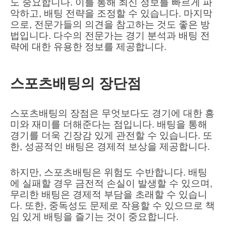
도 중요합니다. 이를 통해 최신 정보를 빠르게 파
악하고, 배팅 전략을 조정할 수 있습니다. 마지막
으로, 전문가들의 의견을 참고하는 것도 좋은 방
법입니다. 다수의 전문가는 경기 분석과 배팅 전
략에 대한 유용한 정보를 제공합니다.
스포츠배팅의 장단점
스포츠배팅의 장점은 무엇보다도 경기에 대한 흥
미와 재미를 더해준다는 점입니다. 배팅을 통해
경기를 더욱 긴장감 있게 관전할 수 있습니다. 또
한, 성공적인 배팅은 경제적 보상을 제공합니다.
하지만, 스포츠배팅은 위험도 수반합니다. 배팅
에 실패할 경우 금전적 손실이 발생할 수 있으며,
무리한 배팅은 경제적 부담을 초래할 수 있습니
다. 또한, 중독성도 문제로 작용할 수 있으므로 책
임 있게 배팅을 즐기는 것이 중요합니다.