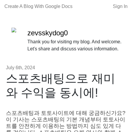
Create A Blog With Google Docs
Sign In
zevsskydog0
Thank you for visiting my blog. And welcome.
Let's share and discuss various information.
July 6th, 2024
스포츠배팅으로 재미
와 수익을 동시에!
스포츠배팅과 토토사이트에 대해 궁금하신가요?
이 기사는 스포츠배팅의 기본 개념부터 토토사이
트를 안전하게 이용하는 방법까지 심도 있게 다