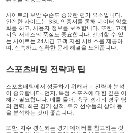
사이트의 보안 수준도 중요한 평가 요소입니다.
안전한 사이트는 SSL 인증서를 통해 데이터 암호
화를 하고, 사용자 정보를 보호합니다. 또한, 고객
지원 서비스의 품질도 중요합니다. 신뢰할 수 있
는 사이트는 24시간 고객 지원 서비스를 제공하
며, 신속하고 정확한 문제 해결을 도와줍니다.
스포츠배팅 전략과 팁
스포츠배팅에서 성공하기 위해서는 전략과 분석
이 중요합니다. 먼저, 특정 스포츠에 대한 깊은 이
해가 필요합니다. 예를 들어, 축구 경기의 경우 팀
의 전력, 최근 경기 성적, 주요 선수들의 상태 등
을 분석하는 것이 좋습니다.
또한, 자주 갱신되는 경기 데이터를 참고하는 것