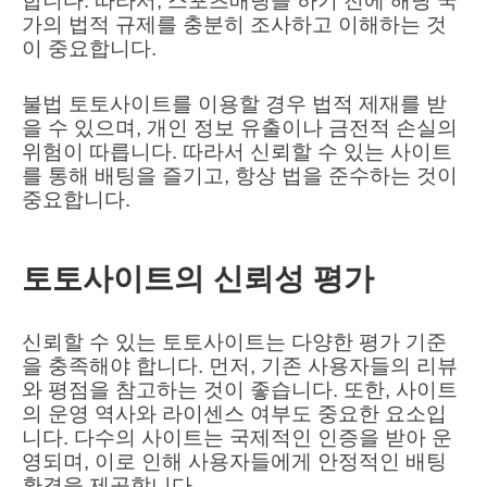
합니다. 따라서, 스포츠배팅을 하기 전에 해당 국
가의 법적 규제를 충분히 조사하고 이해하는 것
이 중요합니다.
불법 토토사이트를 이용할 경우 법적 제재를 받
을 수 있으며, 개인 정보 유출이나 금전적 손실의
위험이 따릅니다. 따라서 신뢰할 수 있는 사이트
를 통해 배팅을 즐기고, 항상 법을 준수하는 것이
중요합니다.
토토사이트의 신뢰성 평가
신뢰할 수 있는 토토사이트는 다양한 평가 기준
을 충족해야 합니다. 먼저, 기존 사용자들의 리뷰
와 평점을 참고하는 것이 좋습니다. 또한, 사이트
의 운영 역사와 라이센스 여부도 중요한 요소입
니다. 다수의 사이트는 국제적인 인증을 받아 운
영되며, 이로 인해 사용자들에게 안정적인 배팅
환경을 제공합니다.