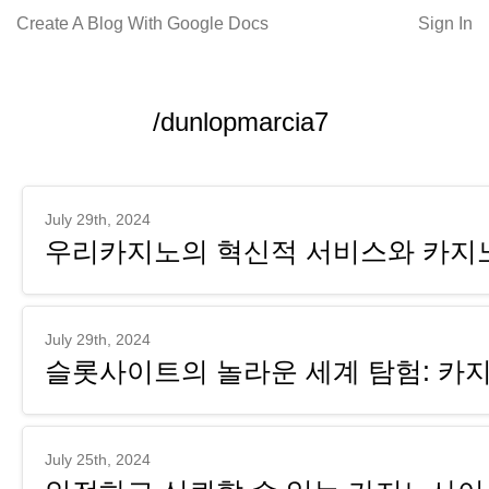
Create A Blog With Google Docs
Sign In
/dunlopmarcia7
July 29th, 2024
우리카지노의 혁신적 서비스와 카지
July 29th, 2024
슬롯사이트의 놀라운 세계 탐험: 
July 25th, 2024